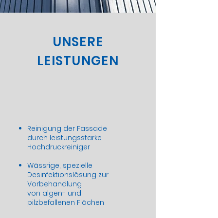
UNSERE
LEISTUNGEN
Reinigung der Fassade
durch leistungsstarke
Hochdruckreiniger
Wässrige, spezielle
Desinfektionslösung zur
Vorbehandlung
von
algen- und
pilzbefallenen Flächen