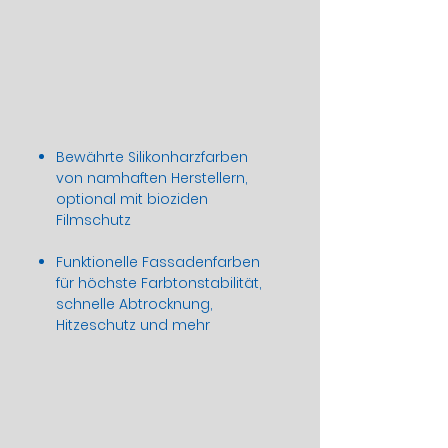
Bewährte Silikonharzfarben
von namhaften Herstellern,
optional mit bioziden
Filmschutz
Funktionelle Fassadenfarben
für höchste Farbtonstabilität,
schnelle Abtrocknung,
Hitzeschutz und mehr