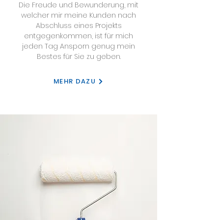
Die Freude und Bewunderung, mit
welcher mir meine Kunden nach
Abschluss eines Projekts
entgegenkommen, ist für mich
jeden Tag Ansporn genug mein
Bestes für Sie zu geben.
MEHR DAZU