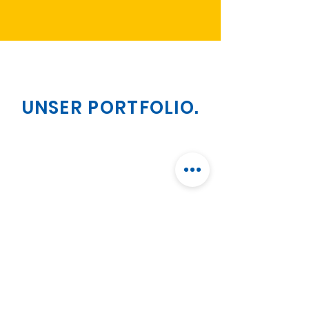
UNSER PORTFOLIO.